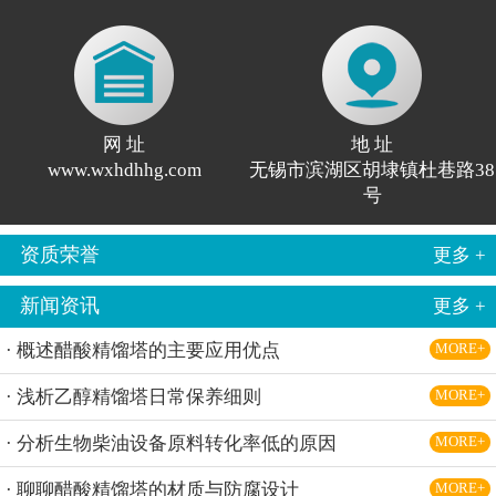
网 址
地 址
www.wxhdhhg.com
无锡市滨湖区胡埭镇杜巷路38
号
资质荣誉
更多 +
新闻资讯
更多 +
· 概述醋酸精馏塔的主要应用优点
MORE+
· 浅析乙醇精馏塔日常保养细则
MORE+
· 分析生物柴油设备原料转化率低的原因
MORE+
· 聊聊醋酸精馏塔的材质与防腐设计
MORE+