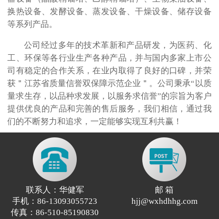
换热设备、发酵设备、蒸发设备、干燥设备、储存设备
等系列产品。
公司经过多年的技术革新和产品研发，为医药、化
工、环保等各行业生产各种产品，并与国内多家上市公
司有稳定的合作关系，在业内取得了良好的口碑，并荣
获＂江苏省质量信誉双保障示范企业＂。公司秉承“以质
量求生存，以品种求发展，以服务求信誉”的宗旨为客户
提供优良的产品和完善的售后服务，我们相信，通过我
们的不断努力和追求，一定能够实现互利共赢！
联系人：华健军
邮 箱
手机：86-13093055723
hjj@wxhdhhg.com
传真：86-510-85190830