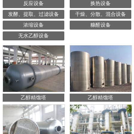
反应设备
换热设备
发酵、提取、过滤设备
干燥、分散、混合设备
浓缩设备
糠醛设备
无水乙醇设备
乙醇精馏塔
乙醇精馏塔