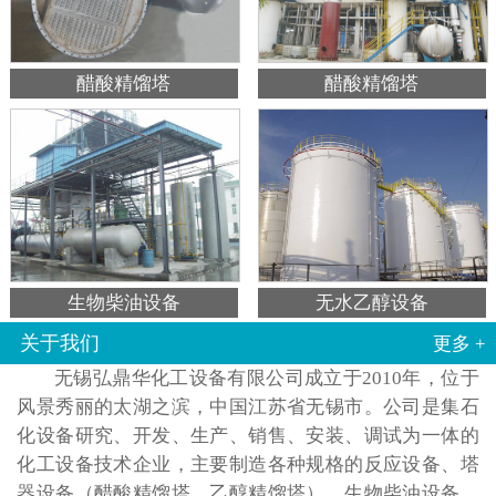
醋酸精馏塔
醋酸精馏塔
生物柴油设备
无水乙醇设备
关于我们
更多 +
无锡弘鼎华化工设备有限公司成立于2010年，位于
风景秀丽的太湖之滨，中国江苏省无锡市。公司是集石
化设备研究、开发、生产、销售、安装、调试为一体的
化工设备技术企业，主要制造各种规格的反应设备、塔
器设备（醋酸精馏塔、乙醇精馏塔）、生物柴油设备、