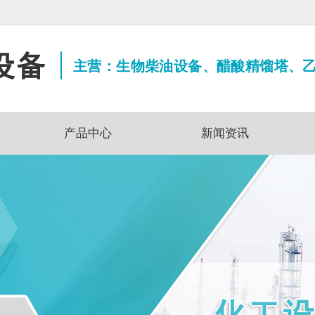
主营：生物柴油设备、醋酸精馏塔、
产品中心
新闻资讯