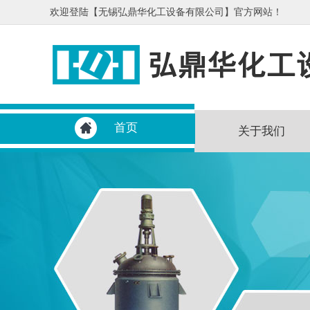
欢迎登陆【无锡弘鼎华化工设备有限公司】官方网站！
首页
关于我们