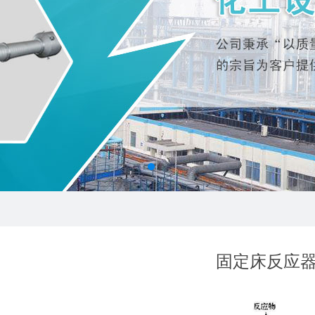
固定床反应