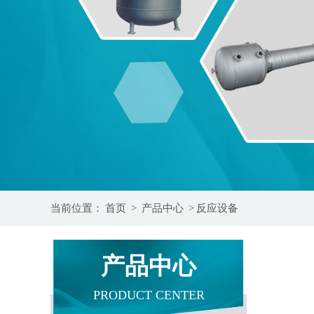
当前位置：
首页
>
产品中心
>
反应设备
产品中心
PRODUCT CENTER