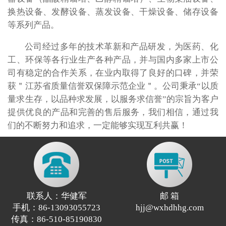
换热设备、发酵设备、蒸发设备、干燥设备、储存设备
等系列产品。
公司经过多年的技术革新和产品研发，为医药、化
工、环保等各行业生产各种产品，并与国内多家上市公
司有稳定的合作关系，在业内取得了良好的口碑，并荣
获＂江苏省质量信誉双保障示范企业＂。公司秉承“以质
量求生存，以品种求发展，以服务求信誉”的宗旨为客户
提供优良的产品和完善的售后服务，我们相信，通过我
们的不断努力和追求，一定能够实现互利共赢！
联系人：华健军
邮 箱
手机：86-13093055723
hjj@wxhdhhg.com
传真：86-510-85190830