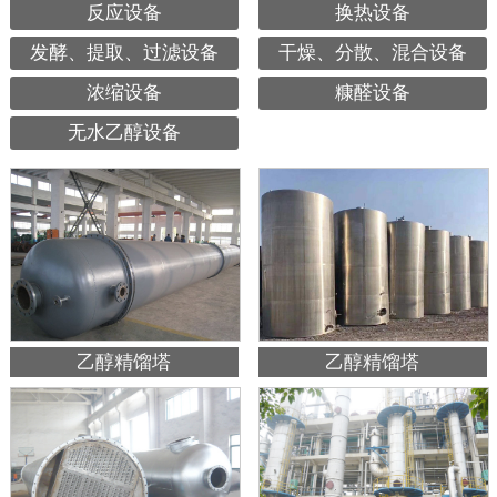
反应设备
换热设备
发酵、提取、过滤设备
干燥、分散、混合设备
浓缩设备
糠醛设备
无水乙醇设备
乙醇精馏塔
乙醇精馏塔