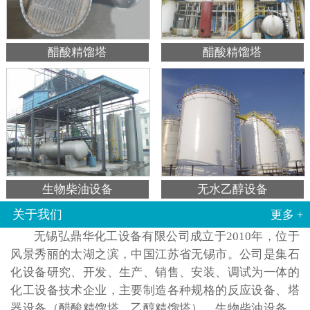
醋酸精馏塔
醋酸精馏塔
生物柴油设备
无水乙醇设备
关于我们
更多 +
无锡弘鼎华化工设备有限公司成立于2010年，位于
风景秀丽的太湖之滨，中国江苏省无锡市。公司是集石
化设备研究、开发、生产、销售、安装、调试为一体的
化工设备技术企业，主要制造各种规格的反应设备、塔
器设备（醋酸精馏塔、乙醇精馏塔）、生物柴油设备、