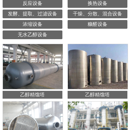
反应设备
换热设备
发酵、提取、过滤设备
干燥、分散、混合设备
浓缩设备
糠醛设备
无水乙醇设备
乙醇精馏塔
乙醇精馏塔